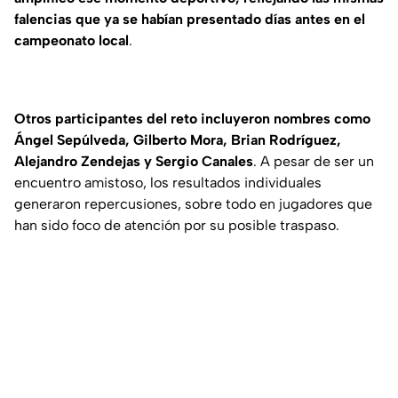
falencias que ya se habían presentado días antes en el
campeonato local
.
Otros participantes del reto incluyeron nombres como
Ángel Sepúlveda, Gilberto Mora, Brian Rodríguez,
Alejandro Zendejas y Sergio Canales
. A pesar de ser un
encuentro amistoso, los resultados individuales
generaron repercusiones, sobre todo en jugadores que
han sido foco de atención por su posible traspaso.