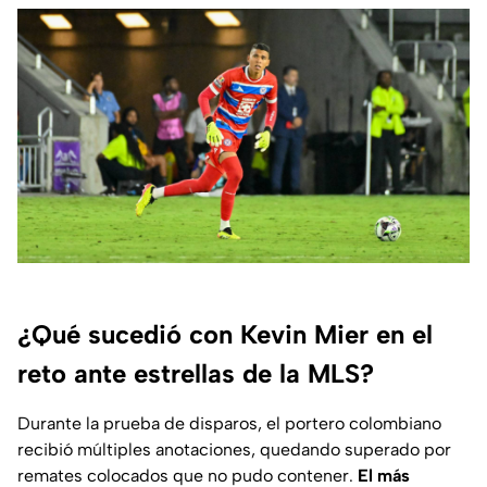
¿Qué sucedió con Kevin Mier en el
reto ante estrellas de la MLS?
Durante la prueba de disparos, el portero colombiano
recibió múltiples anotaciones, quedando superado por
remates colocados que no pudo contener.
El más