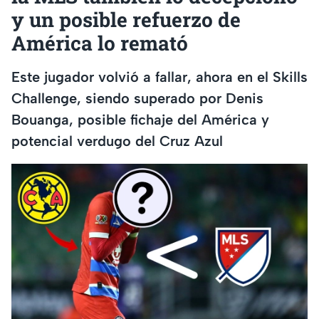
y un posible refuerzo de
América lo remató
Este jugador volvió a fallar, ahora en el Skills
Challenge, siendo superado por Denis
Bouanga, posible fichaje del América y
potencial verdugo del Cruz Azul