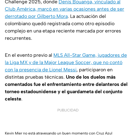
Challenge 2025, donde
Denis Bouanga, vinculado al
Club América, marcó en varias ocasiones antes de ser
derrotado por Gilberto Mora
. La actuación del
colombiano quedó registrada como otro episodio
complejo en una etapa reciente marcada por errores
recurrentes.
En el evento previo al
MLS All-Star Game, jugadores de
la Liga MX y de la Major League Soccer, que no contó
con la presencia de Lionel Messi
, participaron en
distintas pruebas técnicas.
Uno de los duelos más
comentados fue el enfrentamiento entre delanteros del
torneo estadounidense y el guardameta del conjunto
celeste
.
PUBLICIDAD
Kevin Mier no está atravesando un buen momento con Cruz Azul