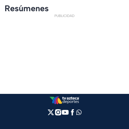
Resúmenes
PUBLICIDAD