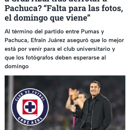
Pachuca? “Falta para las fotos,
el domingo que viene”
Al término del partido entre Pumas y
Pachuca, Efraín Juárez aseguró que lo mejor
está por venir para el club universitario y
que los fotógrafos deben esperarse al
domingo