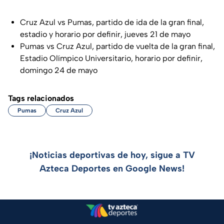
Cruz Azul vs Pumas, partido de ida de la gran final,
estadio y horario por definir, jueves 21 de mayo
Pumas vs Cruz Azul, partido de vuelta de la gran final,
Estadio Olímpico Universitario, horario por definir,
domingo 24 de mayo
Tags relacionados
Pumas
Cruz Azul
¡Noticias deportivas de hoy, sigue a TV
Azteca Deportes en Google News!