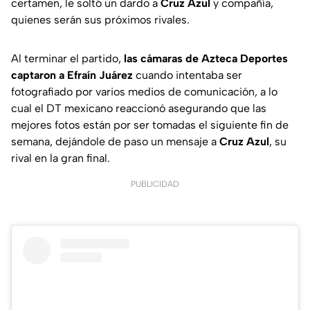
certamen, le soltó un dardo a
Cruz Azul
y compañía,
quienes serán sus próximos rivales.
Al terminar el partido,
las cámaras de Azteca Deportes
captaron a Efraín Juárez
cuando intentaba ser
fotografiado por varios medios de comunicación, a lo
cual el DT mexicano reaccionó asegurando que las
mejores fotos están por ser tomadas el siguiente fin de
semana, dejándole de paso un mensaje a
Cruz Azul
, su
rival en la gran final.
PUBLICIDAD