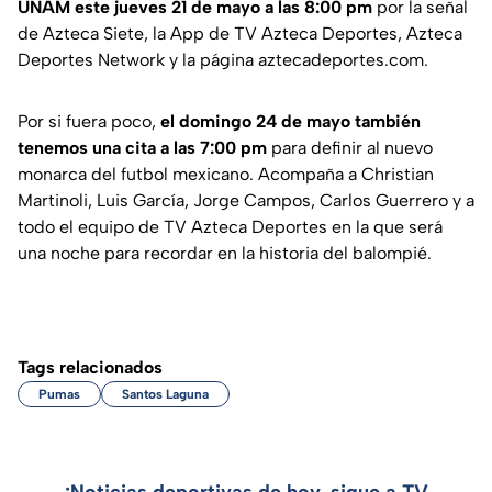
UNAM este jueves 21 de mayo a las 8:00 pm
por la señal
de Azteca Siete, la App de TV Azteca Deportes, Azteca
Deportes Network y la página aztecadeportes.com.
Por si fuera poco,
el domingo 24 de mayo también
tenemos una cita a las 7:00 pm
para definir al nuevo
monarca del futbol mexicano. Acompaña a Christian
Martinoli, Luis García, Jorge Campos, Carlos Guerrero y a
todo el equipo de TV Azteca Deportes en la que será
una noche para recordar en la historia del balompié.
Tags relacionados
Pumas
Santos Laguna