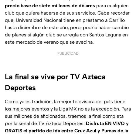
precio base de siete millones de dólares
para cualquier
club que quiera hacerse de sus servicios. Cabe recordar
que, Universidad Nacional tiene en préstamo a Carrillo
hasta diciembre de este año, pero, podría haber cambio
de planes si algún club se arregla con Santos Laguna en
este mercado de verano que se avecina.
PUBLICIDAD
La final se vive por TV Azteca
Deportes
Como ya es tradición, la mejor televisora del país tiene
los mejores eventos y la Liga MX no es la excepción. Para
sus millones de aficionados, traemos la final completa
por la señal de TV Azteca Deportes.
Disfruta EN VIVO y
GRATIS el partido de ida entre Cruz Azul y Pumas de la