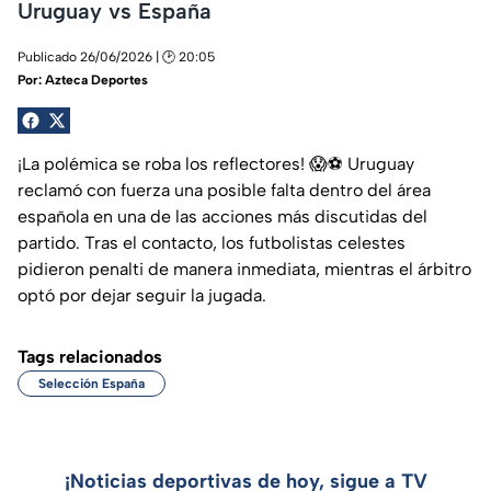
Uruguay vs España
Publicado 26/06/2026 | 🕑 20:05
Por:
Azteca Deportes
¡La polémica se roba los reflectores! 😱⚽ Uruguay
reclamó con fuerza una posible falta dentro del área
española en una de las acciones más discutidas del
partido. Tras el contacto, los futbolistas celestes
pidieron penalti de manera inmediata, mientras el árbitro
optó por dejar seguir la jugada.
Tags relacionados
Selección España
¡Noticias deportivas de hoy, sigue a TV