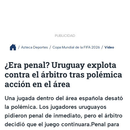
PUBLICIDAD
Azteca Deportes
Copa Mundial de la FIFA 2026
Video
¿Era penal? Uruguay explota
contra el árbitro tras polémica
acción en el área
Una jugada dentro del área española desató
la polémica. Los jugadores uruguayos
pidieron penal de inmediato, pero el árbitro
decidió que el juego continuara.Penal para