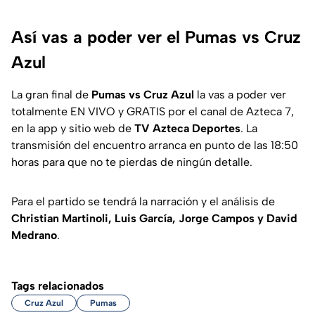
Así vas a poder ver el Pumas vs Cruz
Azul
La gran final de
Pumas vs Cruz Azul
la vas a poder ver
totalmente EN VIVO y GRATIS por el canal de Azteca 7,
en la app y sitio web de
TV Azteca Deportes
. La
transmisión del encuentro arranca en punto de las 18:50
horas para que no te pierdas de ningún detalle.
Para el partido se tendrá la narración y el análisis de
Christian Martinoli, Luis García, Jorge Campos y David
Medrano
.
Tags relacionados
Cruz Azul
Pumas