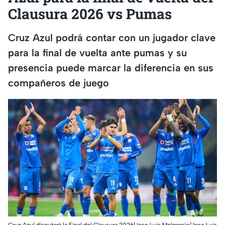
Clausura 2026 vs Pumas
Cruz Azul podrá contar con un jugador clave
para la final de vuelta ante pumas y su
presencia puede marcar la diferencia en sus
compañeros de juego
Cruz Azul disputará la Final del Clausura 2026|Jose Luis Melgarejo/Jose Luis