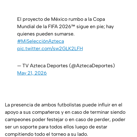
El proyecto de México rumbo a la Copa
Mundial de la FIFA 2026™ sigue en pie; hay
quienes pueden sumarse.
#MiSelecciónAzteca
pic.twitter.com/sw2GLK2LFH
— TV Azteca Deportes (@AztecaDeportes)
May 21, 2026
La presencia de ambos futbolistas puede influir en el
apoyo a sus compañeros y en caso de terminar siendo
campeones poder festejar o en caso de perder, poder
ser un soporte para todos ellos luego de estar
compitiendo todo el torneo a su lado.