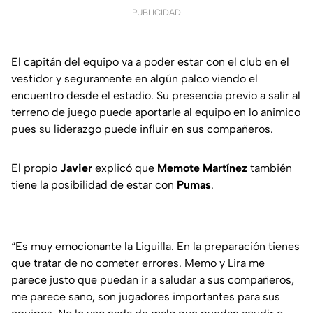
PUBLICIDAD
El capitán del equipo va a poder estar con el club en el
vestidor y seguramente en algún palco viendo el
encuentro desde el estadio. Su presencia previo a salir al
terreno de juego puede aportarle al equipo en lo animico
pues su liderazgo puede influir en sus compañeros.
El propio
Javier
explicó que
Memote Martínez
también
tiene la posibilidad de estar con
Pumas
.
“Es muy emocionante la Liguilla. En la preparación tienes
que tratar de no cometer errores. Memo y Lira me
parece justo que puedan ir a saludar a sus compañeros,
me parece sano, son jugadores importantes para sus