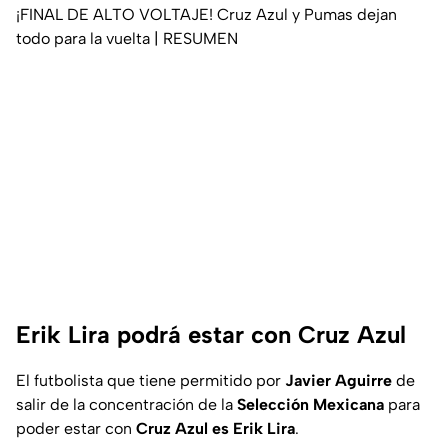
¡FINAL DE ALTO VOLTAJE! Cruz Azul y Pumas dejan
todo para la vuelta | RESUMEN
Erik Lira podrá estar con Cruz Azul
El futbolista que tiene permitido por
Javier Aguirre
de
salir de la concentración de la
Selección Mexicana
para
poder estar con
Cruz Azul es Erik Lira
.