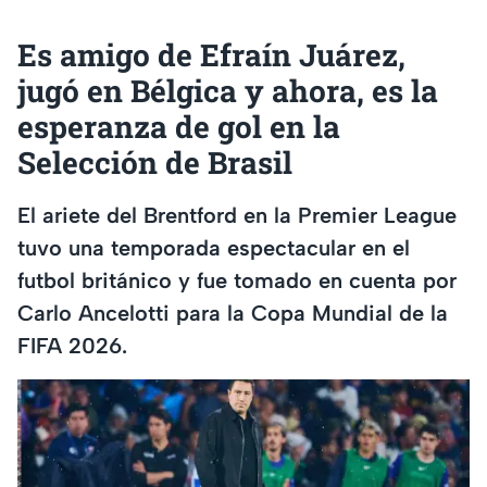
Es amigo de Efraín Juárez,
jugó en Bélgica y ahora, es la
esperanza de gol en la
Selección de Brasil
El ariete del Brentford en la Premier League
tuvo una temporada espectacular en el
futbol británico y fue tomado en cuenta por
Carlo Ancelotti para la Copa Mundial de la
FIFA 2026.