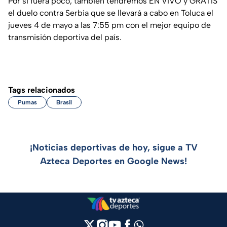
Por si fuera poco, también tendremos EN VIVO y GRATIS
el duelo contra Serbia que se llevará a cabo en Toluca el
jueves 4 de mayo a las 7:55 pm con el mejor equipo de
transmisión deportiva del país.
Tags relacionados
Pumas
Brasil
¡Noticias deportivas de hoy, sigue a TV
Azteca Deportes en Google News!