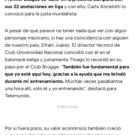
sus 22 anotaciones en liga
y con ello, Carlo Ancelotti lo
convocó para la justa mundalista.
A pesar de que parece no tener nada que ver con algún
personaje mexicano, si hay una coincidencia con alguien
de nuestro país; Efraín Juárez. El director técnico de
Club Universidad Nacional coincidió con él en el
balompié belga y justamente Thiago lo recordó en su
paso por el Club Brugge. "
También fue fundamental para
que yo esté aquí hoy, gracias a la ayuda que me brindó
durante mi entrenamiento.
Muchas veces pasábamos
una hora allí, solo él y yo entrenando", destacó para
Telemundo.
PUBLICIDAD
Por si fuera poco, su valor económico también creció