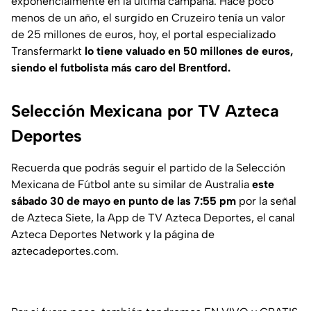
exponencialmente en la última campaña. Hace poco
menos de un año, el surgido en Cruzeiro tenía un valor
de 25 millones de euros, hoy, el portal especializado
Transfermarkt
lo tiene valuado en 50 millones de euros,
siendo el futbolista más caro del Brentford.
Selección Mexicana por TV Azteca
Deportes
Recuerda que podrás seguir el partido de la Selección
Mexicana de Fútbol ante su similar de Australia
este
sábado 30 de mayo en punto de las 7:55 pm
por la señal
de Azteca Siete, la App de TV Azteca Deportes, el canal
Azteca Deportes Network y la página de
aztecadeportes.com.