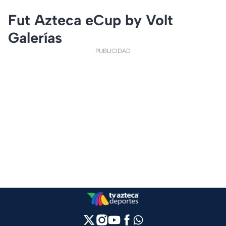
Fut Azteca eCup by Volt
Galerías
PUBLICIDAD