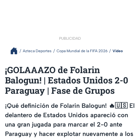
PUBLICIDAD
Azteca Deportes
Copa Mundial de la FIFA 2026
Video
¡GOLAAAZO de Folarin
Balogun! | Estados Unidos 2-0
Paraguay | Fase de Grupos
¡Qué definición de Folarin Balogun! 🔥🇺🇸 El
delantero de Estados Unidos apareció con
una gran jugada para marcar el 2-0 ante
Paraguay y hacer explotar nuevamente a los