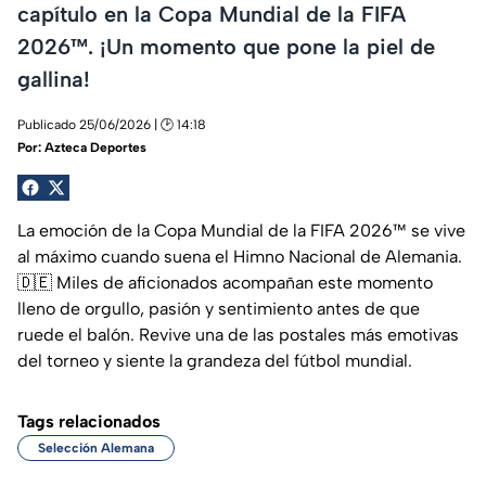
capítulo en la Copa Mundial de la FIFA
2026™. ¡Un momento que pone la piel de
gallina!
Publicado 25/06/2026 | 🕑 14:18
Por:
Azteca Deportes
La emoción de la Copa Mundial de la FIFA 2026™ se vive
al máximo cuando suena el Himno Nacional de Alemania.
🇩🇪 Miles de aficionados acompañan este momento
lleno de orgullo, pasión y sentimiento antes de que
ruede el balón. Revive una de las postales más emotivas
del torneo y siente la grandeza del fútbol mundial.
Tags relacionados
Selección Alemana