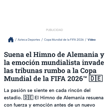
PUBLICIDAD
Azteca Deportes
Copa Mundial de la FIFA 2026
Video
Suena el Himno de Alemania y
la emoción mundialista invade
las tribunas rumbo a la Copa
Mundial de la FIFA 2026™ 🇩🇪
La pasión se siente en cada rincón del
estadio. 🇩🇪 El Himno de Alemania resuena
con fuerza y emoción antes de un nuevo