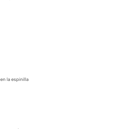
n la espinilla