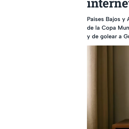
interne
Países Bajos y 
de la Copa Mun
y de golear a 