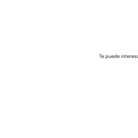
Te puede interes