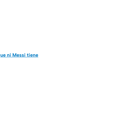
ue ni Messi tiene