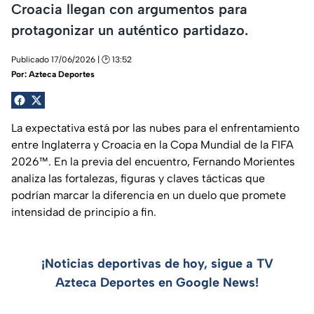
Croacia llegan con argumentos para
protagonizar un auténtico partidazo.
Publicado 17/06/2026 | 🕑 13:52
Por:
Azteca Deportes
La expectativa está por las nubes para el enfrentamiento
entre Inglaterra y Croacia en la Copa Mundial de la FIFA
2026™. En la previa del encuentro, Fernando Morientes
analiza las fortalezas, figuras y claves tácticas que
podrían marcar la diferencia en un duelo que promete
intensidad de principio a fin.
¡Noticias deportivas de hoy, sigue a TV
Azteca Deportes en Google News!