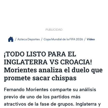
PUBLICIDAD
Azteca Deportes
Copa Mundial de la FIFA 2026
Video
¡TODO LISTO PARA EL
INGLATERRA VS CROACIA!
Morientes analiza el duelo que
promete sacar chispas
Fernando Morientes comparte su análisis
previo de uno de los partidos más
atractivos de la fase de grupos. Inglaterra y