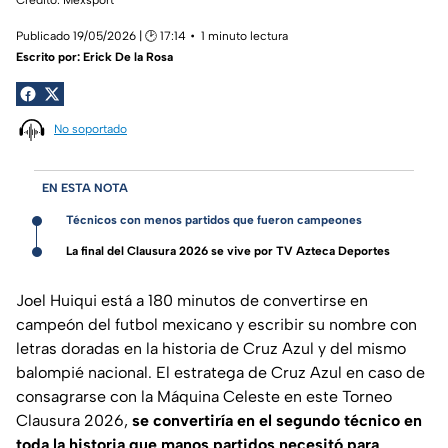
Publicado 19/05/2026 | 🕑 17:14
1 minuto lectura
Escrito por:
Erick De la Rosa
No soportado
EN ESTA NOTA
Técnicos con menos partidos que fueron campeones
La final del Clausura 2026 se vive por TV Azteca Deportes
Joel Huiqui está a 180 minutos de convertirse en
campeón del futbol mexicano y escribir su nombre con
letras doradas en la historia de Cruz Azul y del mismo
balompié nacional. El estratega de Cruz Azul en caso de
consagrarse con la Máquina Celeste en este Torneo
Clausura 2026,
se convertiría en el segundo técnico en
toda la historia que manos partidos necesitó para