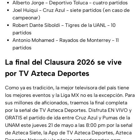
Alberto Jorge - Deportivo Toluca - cuatro partidos
Joel Huiqui - Cruz Azul - siete partidos (en caso de
campeonar)
Robert Dante Siboldi - Tigres de la UANL - 10
partidos
Antonio Mohamed - Rayados de Monterrey - 11
partidos
La final del Clausura 2026 se vive
por TV Azteca Deportes
Como ya es tradición, la mejor televisora del país tiene
los mejores eventos y la Liga MX no es la excepción. Para
sus millones de aficionados, traemos la final completa
por la señal de TV Azteca Deportes. Disfruta EN VIVO y
GRATIS el partido de ida entre Cruz Azul y Pumas de la
UNAM este jueves 21 de mayo a las 8:00 pm por la señal
de Azteca Siete, la App de TV Azteca Deportes, Azteca