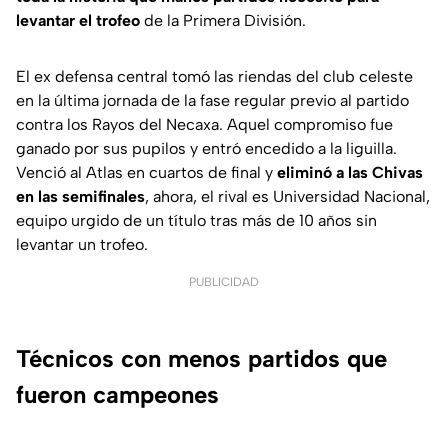
levantar el trofeo
de la Primera División.
El ex defensa central tomó las riendas del club celeste
en la última jornada de la fase regular previo al partido
contra los Rayos del Necaxa. Aquel compromiso fue
ganado por sus pupilos y entró encedido a la liguilla.
Venció al Atlas en cuartos de final y
eliminó a las Chivas
en las semifinales
, ahora, el rival es Universidad Nacional,
equipo urgido de un título tras más de 10 años sin
levantar un trofeo.
PUBLICIDAD
Técnicos con menos partidos que
fueron campeones