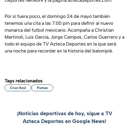
Deportes Network y la página aztecadeportes.com.
Por si fuera poco, el domingo 24 de mayo también
tenemos una cita a las 7:00 pm para definir al nuevo
monarca del futbol mexicano. Acompaña a Christian
Martinoli, Luis García, Jorge Campos, Carlos Guerrero y a
todo el equipo de TV Azteca Deportes en la que será
una noche para recordar en la historia del balompié.
Tags relacionados
Cruz Azul
Pumas
¡Noticias deportivas de hoy, sigue a TV
Azteca Deportes en Google News!