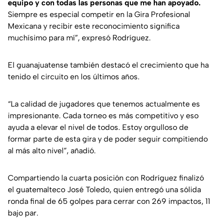
equipo y con todas las personas que me han apoyado.
Siempre es especial competir en la Gira Profesional
Mexicana y recibir este reconocimiento significa
muchísimo para mí”, expresó Rodríguez.
El guanajuatense también destacó el crecimiento que ha
tenido el circuito en los últimos años.
“La calidad de jugadores que tenemos actualmente es
impresionante. Cada torneo es más competitivo y eso
ayuda a elevar el nivel de todos. Estoy orgulloso de
formar parte de esta gira y de poder seguir compitiendo
al más alto nivel”, añadió.
Compartiendo la cuarta posición con Rodríguez finalizó
el guatemalteco José Toledo, quien entregó una sólida
ronda final de 65 golpes para cerrar con 269 impactos, 11
bajo par.