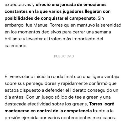
expectativas y
ofreció una jornada de emociones
constantes en la que varios jugadores llegaron con
posibilidades de conquistar el campeonato.
Sin
embargo, fue Manuel Torres quien mantuvo la serenidad
en los momentos decisivos para cerrar una semana
brillante y levantar el trofeo más importante del
calendario.
PUBLICIDAD
El venezolano inició la ronda final con una ligera ventaja
sobre sus perseguidores y rápidamente confirmó que
estaba dispuesto a defender el liderato conseguido un
día antes. Con un juego sólido de tee a green y una
destacada efectividad sobre los greens,
Torres logró
mantenerse en control de la competencia f
rente a la
presión ejercida por varios contendientes mexicanos.