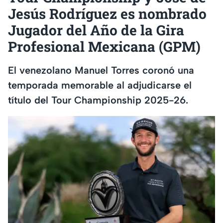
Jesús Rodríguez es nombrado
Jugador del Año de la Gira
Profesional Mexicana (GPM)
El venezolano Manuel Torres coronó una
temporada memorable al adjudicarse el
título del Tour Championship 2025-26.