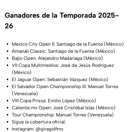
Ganadores de la Temporada 2025-
26
Mexico City Open II: Santiago de la Fuente (México)
Amanali Classic: Santiago de la Fuente (México)
Bajío Open: Alejandro Madariaga (México)
VII Copa Multimedios: José de Jesús Rodríguez
(México)
El Jaguar Open: Sebastián Vázquez (México)
El Salvador Open Championship III: Manuel Torres
(Venezuela)
VIII Copa Prissa: Emilio López (México)
Caliente.mx Open: José Cristóbal Islas (México)
Tour Championship: Manuel Torres (Venezuela)
Sigue la cobertura oficial:
Instagram: @giragolfmx