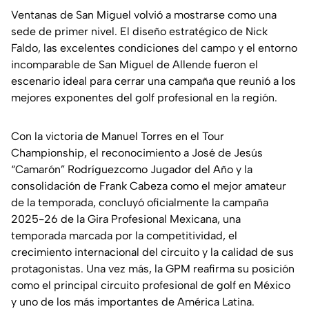
Ventanas de San Miguel volvió a mostrarse como una
sede de primer nivel. El diseño estratégico de Nick
Faldo, las excelentes condiciones del campo y el entorno
incomparable de San Miguel de Allende fueron el
escenario ideal para cerrar una campaña que reunió a los
mejores exponentes del golf profesional en la región.
Con la victoria de Manuel Torres en el Tour
Championship, el reconocimiento a José de Jesús
“Camarón” Rodríguezcomo Jugador del Año y la
consolidación de Frank Cabeza como el mejor amateur
de la temporada, concluyó oficialmente la campaña
2025-26 de la Gira Profesional Mexicana, una
temporada marcada por la competitividad, el
crecimiento internacional del circuito y la calidad de sus
protagonistas. Una vez más, la GPM reafirma su posición
como el principal circuito profesional de golf en México
y uno de los más importantes de América Latina.