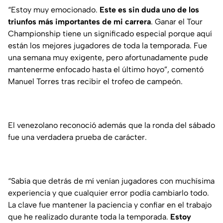
“Estoy muy emocionado.
Este es sin duda uno de los
triunfos más importantes de mi carrera
. Ganar el Tour
Championship tiene un significado especial porque aquí
están los mejores jugadores de toda la temporada. Fue
una semana muy exigente, pero afortunadamente pude
mantenerme enfocado hasta el último hoyo”, comentó
Manuel Torres tras recibir el trofeo de campeón.
El venezolano reconoció además que la ronda del sábado
fue una verdadera prueba de carácter.
“Sabía que detrás de mí venían jugadores con muchísima
experiencia y que cualquier error podía cambiarlo todo.
La clave fue mantener la paciencia y confiar en el trabajo
que he realizado durante toda la temporada.
Estoy