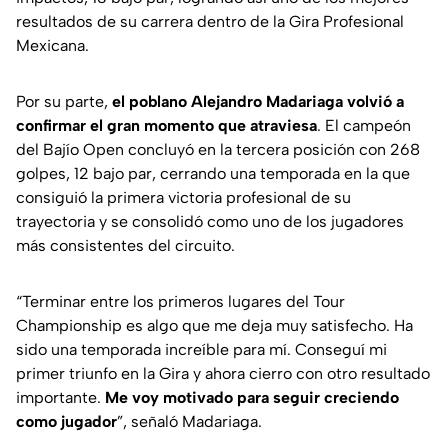
resultados de su carrera dentro de la Gira Profesional
Mexicana.
Por su parte,
el poblano Alejandro Madariaga volvió a
confirmar el gran momento que atraviesa
. El campeón
del Bajío Open concluyó en la tercera posición con 268
golpes, 12 bajo par, cerrando una temporada en la que
consiguió la primera victoria profesional de su
trayectoria y se consolidó como uno de los jugadores
más consistentes del circuito.
“Terminar entre los primeros lugares del Tour
Championship es algo que me deja muy satisfecho. Ha
sido una temporada increíble para mí. Conseguí mi
primer triunfo en la Gira y ahora cierro con otro resultado
importante.
Me voy motivado para seguir creciendo
como jugador
”, señaló Madariaga.