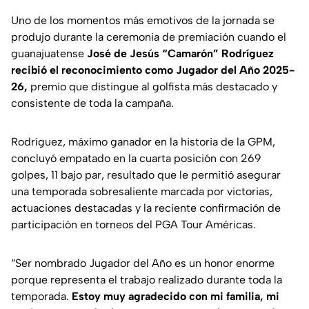
Uno de los momentos más emotivos de la jornada se
produjo durante la ceremonia de premiación cuando el
guanajuatense
José de Jesús “Camarón” Rodríguez
recibió el reconocimiento como Jugador del Año 2025-
26,
premio que distingue al golfista más destacado y
consistente de toda la campaña.
Rodríguez, máximo ganador en la historia de la GPM,
concluyó empatado en la cuarta posición con 269
golpes, 11 bajo par, resultado que le permitió asegurar
una temporada sobresaliente marcada por victorias,
actuaciones destacadas y la reciente confirmación de
participación en torneos del PGA Tour Américas.
“Ser nombrado Jugador del Año es un honor enorme
porque representa el trabajo realizado durante toda la
temporada.
Estoy muy agradecido con mi familia, mi