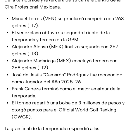
Gira Profesional Mexicana.
Manuel Torres (VEN) se proclamó campeón con 263
golpes (-17).
El venezolano obtuvo su segundo triunfo de la
temporada y tercero en la GPM.
Alejandro Alonso (MEX) finalizó segundo con 267
golpes (-13).
Alejandro Madariaga (MEX) concluyó tercero con
268 golpes (-12).
José de Jesús “Camarón” Rodríguez fue reconocido
como Jugador del Año 2025-26.
Frank Cabeza terminó como el mejor amateur de la
temporada.
El torneo repartió una bolsa de 3 millones de pesos y
otorgó puntos para el Official World Golf Ranking
(OWGR).
La gran final de la temporada respondió a las