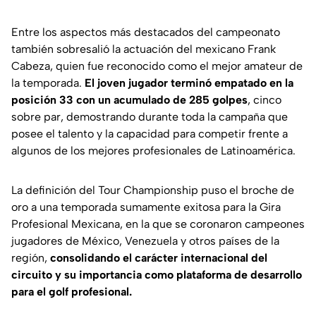
Entre los aspectos más destacados del campeonato
también sobresalió la actuación del mexicano Frank
Cabeza, quien fue reconocido como el mejor amateur de
la temporada.
El joven jugador terminó empatado en la
posición 33 con un acumulado de 285 golpes
, cinco
sobre par, demostrando durante toda la campaña que
posee el talento y la capacidad para competir frente a
algunos de los mejores profesionales de Latinoamérica.
La definición del Tour Championship puso el broche de
oro a una temporada sumamente exitosa para la Gira
Profesional Mexicana, en la que se coronaron campeones
jugadores de México, Venezuela y otros países de la
región,
consolidando el carácter internacional del
circuito y su importancia como plataforma de desarrollo
para el golf profesional.