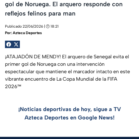
gol de Noruega. El arquero responde con
reflejos felinos para man
Publicado 22/06/2026 | 🕑 18:21
Por:
Azteca Deportes
¡ATAJADÓN DE MENDY! El arquero de Senegal evita el
primer gol de Noruega con una intervención
espectacular que mantiene el marcador intacto en este
vibrante encuentro de La Copa Mundial de la FIFA
2026™
¡Noticias deportivas de hoy, sigue a TV
Azteca Deportes en Google News!