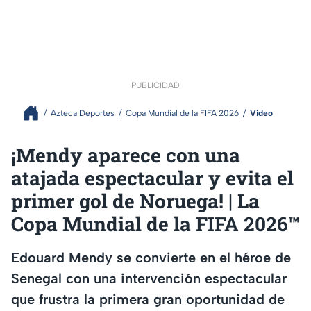
PUBLICIDAD
Azteca Deportes
Copa Mundial de la FIFA 2026
Video
¡Mendy aparece con una
atajada espectacular y evita el
primer gol de Noruega! | La
Copa Mundial de la FIFA 2026™
Edouard Mendy se convierte en el héroe de
Senegal con una intervención espectacular
que frustra la primera gran oportunidad de