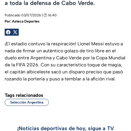
a toda la defensa de Cabo Verde.
Publicado 03/07/2026 | 🕑 16:40
Por:
Azteca Deportes
¡El estadio contuvo la respiración! Lionel Messi estuvo a
nada de firmar un auténtico golazo de tiro libre en el
duelo entre Argentina y Cabo Verde por la Copa Mundial
de la FIFA 2026. Con su característico toque de magia,
el capitán albiceleste sacó un disparo preciso que pasó
rozando la portería y puso a temblar a la afición rival.
Tags relacionados
Selección Argentina
¡Noticias deportivas de hoy, sigue a TV