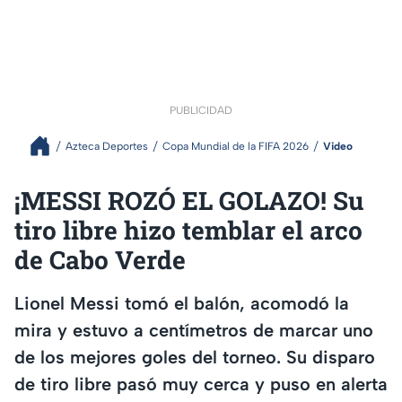
PUBLICIDAD
Azteca Deportes
Copa Mundial de la FIFA 2026
Video
¡MESSI ROZÓ EL GOLAZO! Su
tiro libre hizo temblar el arco
de Cabo Verde
Lionel Messi tomó el balón, acomodó la
mira y estuvo a centímetros de marcar uno
de los mejores goles del torneo. Su disparo
de tiro libre pasó muy cerca y puso en alerta