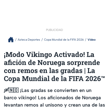
PUBLICIDAD
Azteca Deportes
Copa Mundial de la FIFA 2026
Video
¡Modo Vikingo Activado! La
afición de Noruega sorprende
con remos en las gradas | La
Copa Mundial de la FIFA 2026™
🛶🇳🇴 ¡Las gradas se convierten en un
barco vikingo! Los aficionados de Noruega
levantan remos al unísono y crean una de las