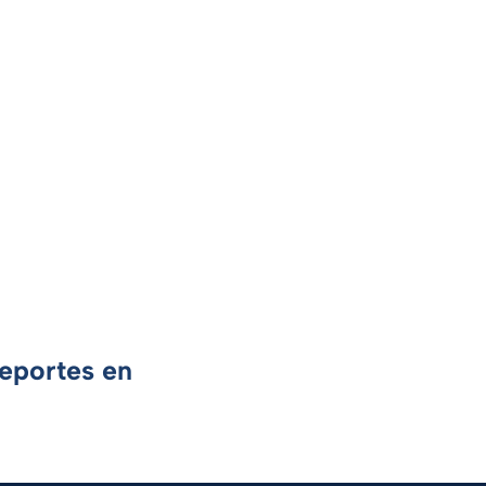
Deportes en