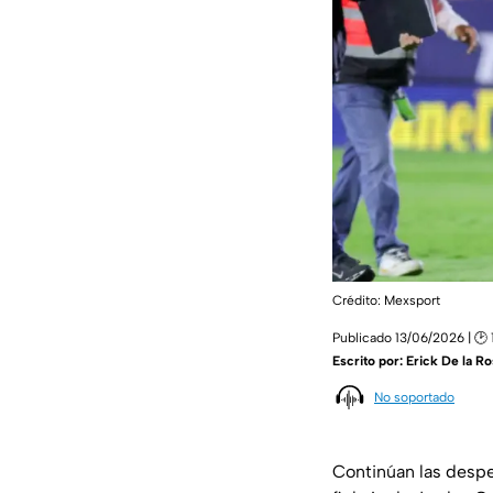
Crédito: Mexsport
Publicado 13/06/2026 | 🕑 
Escrito por:
Erick De la Ro
No soportado
Continúan las despe