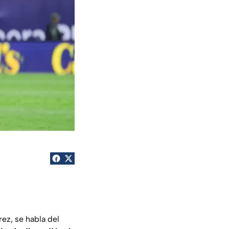
ez, se habla del