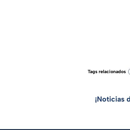
Tags relacionados
¡Noticias 