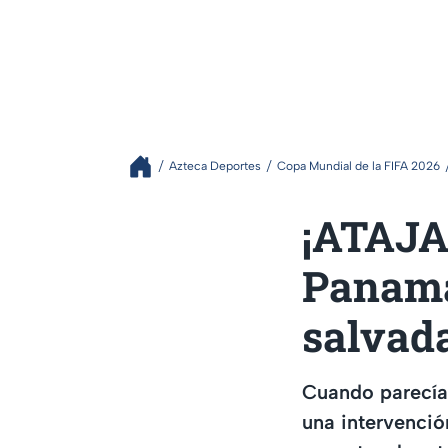
Azteca Deportes
Copa Mundial de la FIFA 2026
¡ATAJA
Panamá 
salvad
Cuando parecía
una intervenció