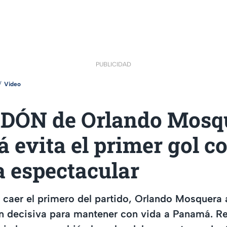
PUBLICIDAD
Video
DÓN de Orlando Mosq
evita el primer gol c
a espectacular
 caer el primero del partido, Orlando Mosquera
n decisiva para mantener con vida a Panamá. Re