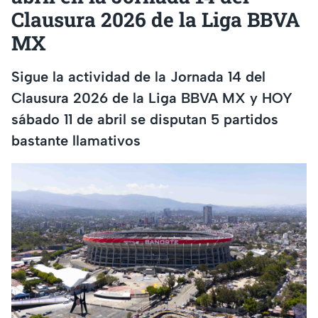
Clausura 2026 de la Liga BBVA
MX
Sigue la actividad de la Jornada 14 del
Clausura 2026 de la Liga BBVA MX y HOY
sábado 11 de abril se disputan 5 partidos
bastante llamativos