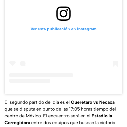
Ver esta publicación en Instagram
El segundo partido del día es el
Querétaro vs Necaxa
que se disputa en punto de las 17:05 horas tiempo del
centro de México. El encuentro será en el
Estadio la
Corregidora
entre dos equipos que buscan la victoria