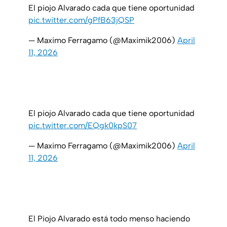
El piojo Alvarado cada que tiene oportunidad
pic.twitter.com/gPfB63jQSP
— Maximo Ferragamo (@Maximik2006)
April
11, 2026
El piojo Alvarado cada que tiene oportunidad
pic.twitter.com/EQgk0kpS07
— Maximo Ferragamo (@Maximik2006)
April
11, 2026
El Piojo Alvarado está todo menso haciendo