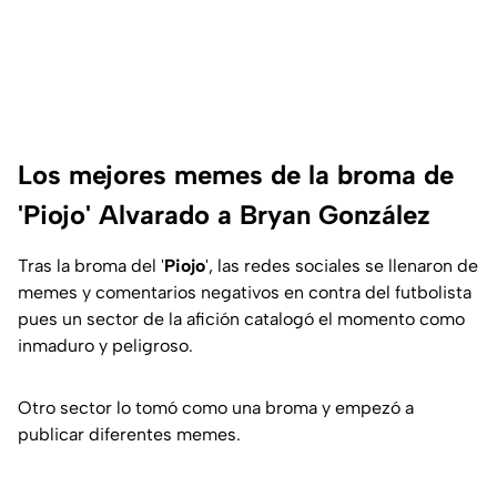
Los mejores memes de la broma de
'Piojo' Alvarado a Bryan González
Tras la broma del '
Piojo
', las redes sociales se llenaron de
memes y comentarios negativos en contra del futbolista
pues un sector de la afición catalogó el momento como
inmaduro y peligroso.
Otro sector lo tomó como una broma y empezó a
publicar diferentes memes.