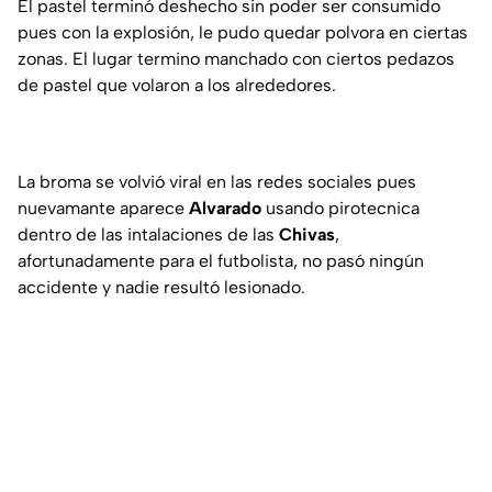
El pastel terminó deshecho sin poder ser consumido
pues con la explosión, le pudo quedar polvora en ciertas
zonas. El lugar termino manchado con ciertos pedazos
de pastel que volaron a los alrededores.
La broma se volvió viral en las redes sociales pues
nuevamante aparece
Alvarado
usando pirotecnica
dentro de las intalaciones de las
Chivas
,
afortunadamente para el futbolista, no pasó ningún
accidente y nadie resultó lesionado.