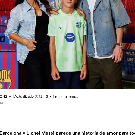
12:42
| Actualizado 🕑 12:43
1 minuto lectura
sa
 Barcelona y Lionel Messi parece una historia de amor para to