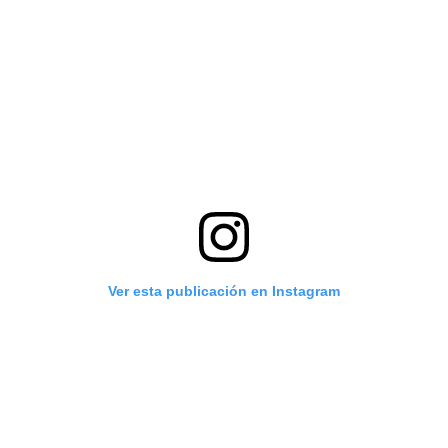
Ver esta publicación en Instagram