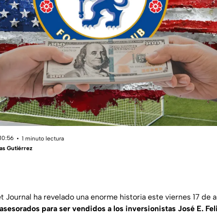
10:56
1 minuto lectura
as Gutiérrez
 Journal ha revelado una enorme historia este viernes 17 de a
asesorados para ser vendidos a los inversionistas José E. Fel