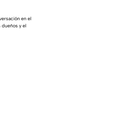
versación en el
 dueños y el