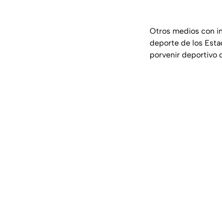
Otros medios con in
deporte de los Esta
porvenir deportivo 