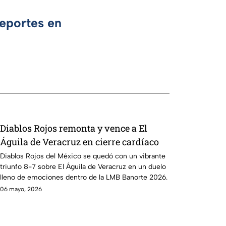
Deportes en
Diablos Rojos remonta y vence a El
Águila de Veracruz en cierre cardíaco
Diablos Rojos del México se quedó con un vibrante
triunfo 8-7 sobre El Águila de Veracruz en un duelo
lleno de emociones dentro de la LMB Banorte 2026.
06 mayo, 2026