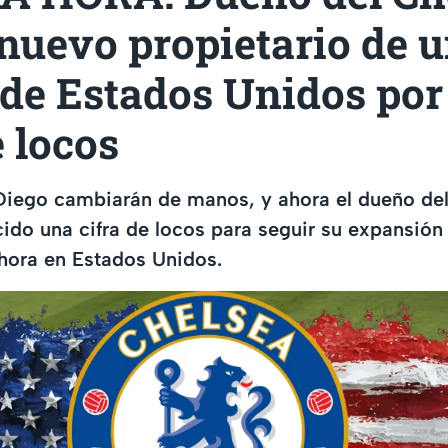
 nuevo propietario de 
 de Estados Unidos por
e locos
Diego cambiarán de manos, y ahora el dueño del
cido una cifra de locos para seguir su expansión
hora en Estados Unidos.