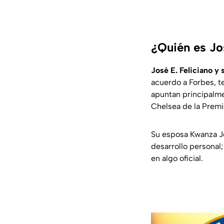
¿Quién es Jo
José E. Feliciano y
acuerdo a Forbes, t
apuntan principalme
Chelsea de la Premi
Su esposa Kwanza J
desarrollo personal
en algo oficial.