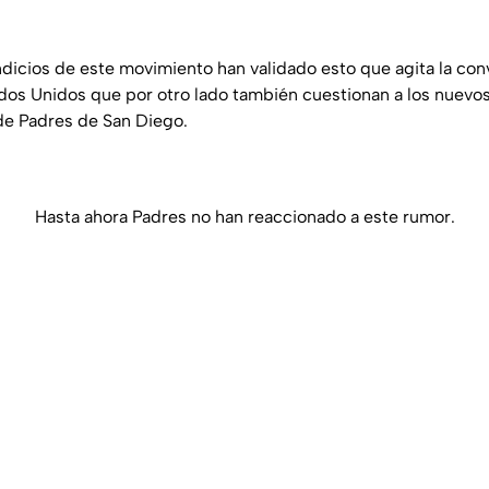
dicios de este movimiento han validado esto que agita la con
dos Unidos que por otro lado también cuestionan a los nuevos
de Padres de San Diego.
Hasta ahora Padres no han reaccionado a este rumor.