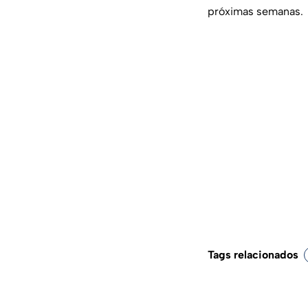
próximas semanas.
Tags relacionados