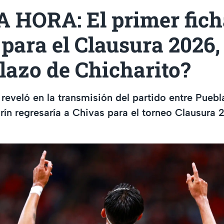
 HORA: El primer fich
para el Clausura 2026,
lazo de Chicharito?
eveló en la transmisión del partido entre Puebl
ín regresaría a Chivas para el torneo Clausura 