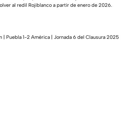
olver al redil Rojiblanco a partir de enero de 2026.
n | Puebla 1-2 América | Jornada 6 del Clausura 2025