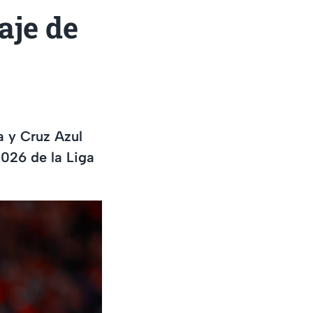
aje de
a y Cruz Azul
2026 de la Liga