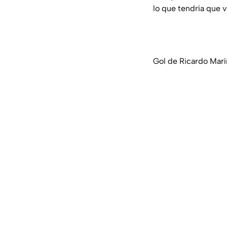
lo que tendría que v
Gol de Ricardo Marí