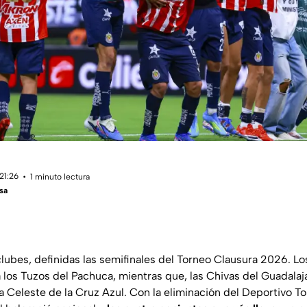
21:26
1 minuto lectura
sa
lubes, definidas las semifinales del Torneo Clausura 2026. L
los Tuzos del Pachuca, mientras que, las Chivas del Guadalaja
a Celeste de la Cruz Azul. Con la eliminación del Deportivo T