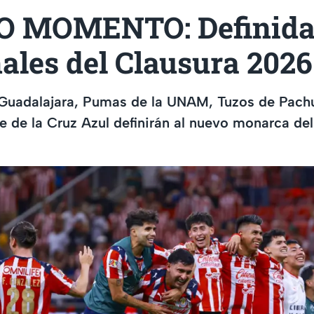
 MOMENTO: Definidas
ales del Clausura 2026
 Guadalajara, Pumas de la UNAM, Tuzos de Pachu
 de la Cruz Azul definirán al nuevo monarca del