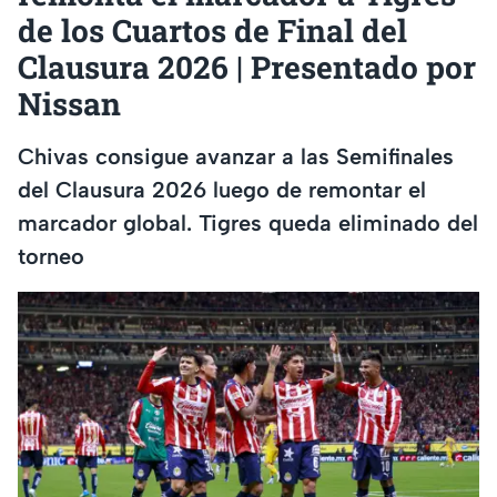
de los Cuartos de Final del
Clausura 2026 | Presentado por
Nissan
Chivas consigue avanzar a las Semifinales
del Clausura 2026 luego de remontar el
marcador global. Tigres queda eliminado del
torneo