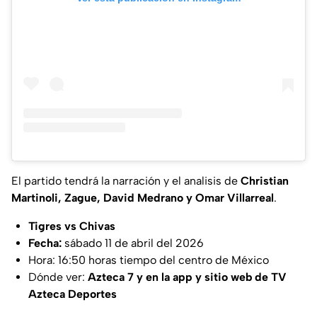
El partido tendrá la narración y el analisis de
Christian
Martinoli, Zague, David Medrano y Omar Villarreal
.
Tigres vs Chivas
Fecha:
sábado 11 de abril del 2026
Hora: 16:50 horas tiempo del centro de México
Dónde ver:
Azteca 7 y en la app y sitio web de TV
Azteca Deportes