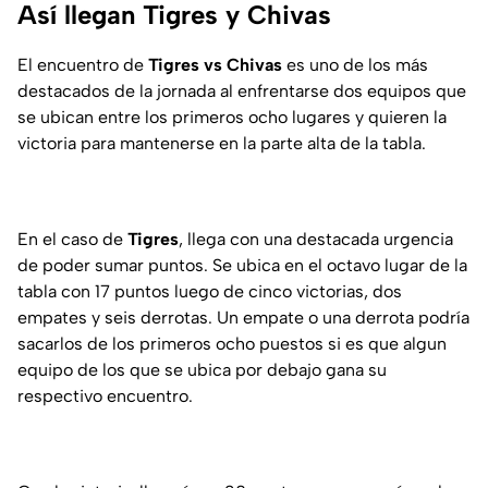
Así llegan Tigres y Chivas
El encuentro de
Tigres vs Chivas
es uno de los más
destacados de la jornada al enfrentarse dos equipos que
se ubican entre los primeros ocho lugares y quieren la
victoria para mantenerse en la parte alta de la tabla.
En el caso de
Tigres
, llega con una destacada urgencia
de poder sumar puntos. Se ubica en el octavo lugar de la
tabla con 17 puntos luego de cinco victorias, dos
empates y seis derrotas. Un empate o una derrota podría
sacarlos de los primeros ocho puestos si es que algun
equipo de los que se ubica por debajo gana su
respectivo encuentro.