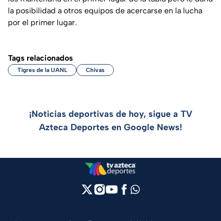
la posibilidad a otros equipos de acercarse en la lucha
por el primer lugar.
Tags relacionados
Tigres de la UANL
Chivas
¡Noticias deportivas de hoy, sigue a TV
Azteca Deportes en Google News!