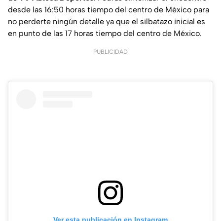
desde las 16:50 horas tiempo del centro de México para
no perderte ningún detalle ya que el silbatazo inicial es
en punto de las 17 horas tiempo del centro de México.
PUBLICIDAD
Ver esta publicación en Instagram