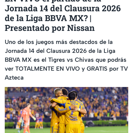
Jornada 14 del Clausura 2026
de la Liga BBVA MX? |
Presentado por Nissan
Uno de los juegos más destacdos de la
Jornada 14 del Clausura 2026 de la Liga
BBVA MX es el Tigres vs Chivas que podrás
ver TOTALMENTE EN VIVO y GRATIS por TV
Azteca