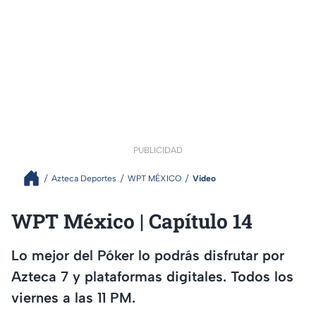
PUBLICIDAD
Azteca Deportes
WPT MÉXICO
Video
WPT México | Capítulo 14
Lo mejor del Póker lo podrás disfrutar por
Azteca 7 y plataformas digitales. Todos los
viernes a las 11 PM.