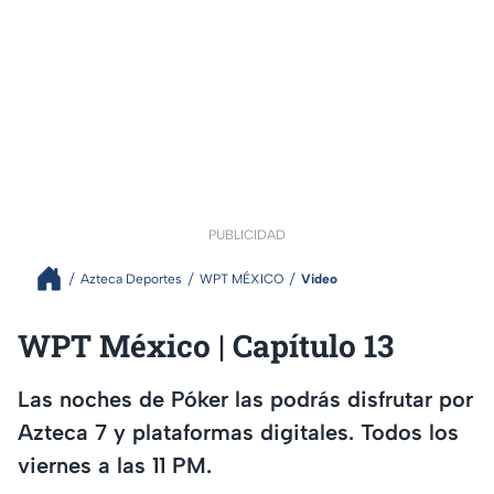
PUBLICIDAD
Azteca Deportes
WPT MÉXICO
Video
WPT México | Capítulo 13
Las noches de Póker las podrás disfrutar por
Azteca 7 y plataformas digitales. Todos los
viernes a las 11 PM.