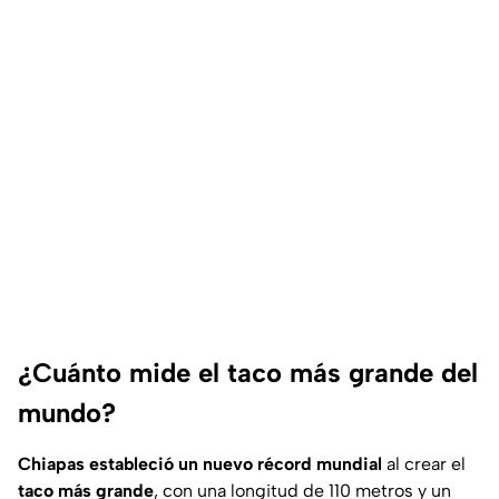
¿Cuánto mide el taco más grande del
mundo?
Chiapas estableció un nuevo récord mundial
al crear el
taco más grande
, con una longitud de 110 metros y un