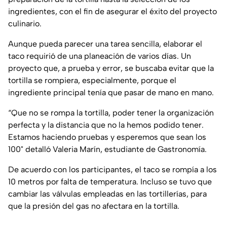
ingredientes, con el fin de asegurar el éxito del proyecto
culinario.
Aunque pueda parecer una tarea sencilla, elaborar el
taco requirió de una planeación de varios días. Un
proyecto que, a prueba y error, se buscaba evitar que la
tortilla se rompiera, especialmente, porque el
ingrediente principal tenía que pasar de mano en mano.
“Que no se rompa la tortilla, poder tener la organización
perfecta y la distancia que no la hemos podido tener.
Estamos haciendo pruebas y esperemos que sean los
100" detalló Valeria Marín, estudiante de Gastronomía.
De acuerdo con los participantes, el taco se rompía a los
10 metros por falta de temperatura. Incluso se tuvo que
cambiar las válvulas empleadas en las tortillerías, para
que la presión del gas no afectara en la tortilla.