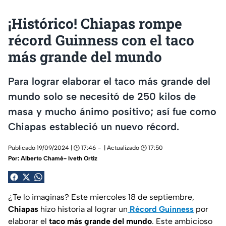
¡Histórico! Chiapas rompe
récord Guinness con el taco
más grande del mundo
Para lograr elaborar el taco más grande del
mundo solo se necesitó de 250 kilos de
masa y mucho ánimo positivo; así fue como
Chiapas estableció un nuevo récord.
Publicado 19/09/2024 | 🕑 17:46
| Actualizado 🕑 17:50
Por:
Alberto Chamé- Iveth Ortiz
¿Te lo imaginas? Este miercoles 18 de septiembre,
Chiapas
hizo historia al lograr un
Récord Guinness
por
elaborar el
taco más grande del mundo
. Este ambicioso