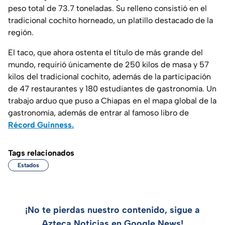
peso total de 73.7 toneladas. Su relleno consistió en el
tradicional cochito horneado, un platillo destacado de la
región.
El taco, que ahora ostenta el título de más grande del
mundo, requirió únicamente de 250 kilos de masa y 57
kilos del tradicional cochito, además de la participación
de 47 restaurantes y 180 estudiantes de gastronomía. Un
trabajo arduo que puso a Chiapas en el mapa global de la
gastronomía, además de entrar al famoso libro de
Récord Guinness.
Tags relacionados
Estados
¡No te pierdas nuestro contenido, sigue a
Azteca Noticias en Google News!