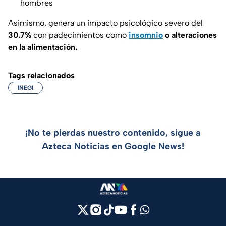
hombres
Asimismo, genera un impacto psicológico severo del
30.7%
con padecimientos como
insomnio
o alteraciones
en la alimentación.
Tags relacionados
INEGI
¡No te pierdas nuestro contenido, sigue a
Azteca Noticias en Google News!