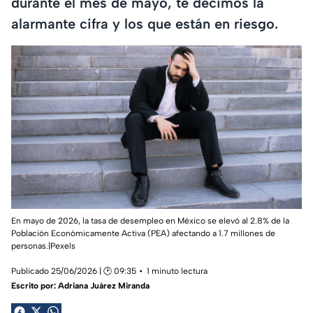
durante el mes de mayo, te decimos la
alarmante cifra y los que están en riesgo.
En mayo de 2026, la tasa de desempleo en México se elevó al 2.8% de la
Población Económicamente Activa (PEA) afectando a 1.7 millones de
personas.|Pexels
Publicado 25/06/2026 | 🕑 09:35
1 minuto lectura
Escrito por:
Adriana Juárez Miranda