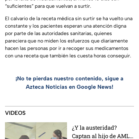
“suficientes” para que vuelvan a surtir.
El calvario de la receta médica sin surtir se ha vuelto una
constante y los pacientes esperan una atención digna
por parte de las autoridades sanitarias, quienes
pareciera que no miden los esfuerzos que diariamente
hacen las personas por ir a recoger sus medicamentos
con una receta que también les cuesta horas conseguir.
¡No te pierdas nuestro contenido, sigue a
Azteca Noticias en Google News!
VIDEOS
¿Y la austeridad?
Captan al hijo de AMLO