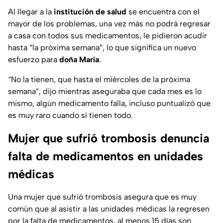
Al llegar a la
institución
de salud
se encuentra con el
mayor de los problemas, una vez más no podrá regresar
a casa con todos sus medicamentos, le pidieron acudir
hasta “la próxima semana”, lo que significa un nuevo
esfuerzo para
doña María
.
“No la tienen, que hasta el miércoles de la próxima
semana”, dijo mientras aseguraba que cada mes es lo
mismo, algún medicamento falla, incluso puntualizó que
es muy raro cuando sí tienen todo.
Mujer que sufrió trombosis denuncia
falta de medicamentos en unidades
médicas
Una mujer que sufrió trombosis asegura que es muy
común que al asistir a las unidades médicas la regresen
por la falta de medicamentos, al menos 15 días son