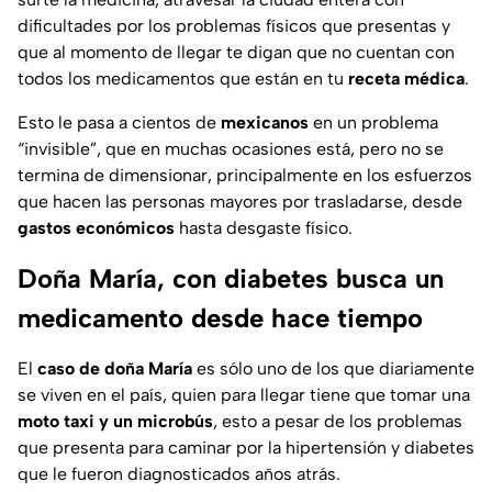
dificultades por los problemas físicos que presentas y
que al momento de llegar te digan que no cuentan con
todos los medicamentos que están en tu
receta médica
.
Esto le pasa a cientos de
mexicanos
en un problema
“invisible”, que en muchas ocasiones está, pero no se
termina de dimensionar, principalmente en los esfuerzos
que hacen las personas mayores por trasladarse, desde
gastos económicos
hasta desgaste físico.
Doña María, con diabetes busca un
medicamento desde hace tiempo
El
caso de doña María
es sólo uno de los que diariamente
se viven en el país, quien para llegar tiene que tomar una
moto taxi y un microbús
, esto a pesar de los problemas
que presenta para caminar por la hipertensión y diabetes
que le fueron diagnosticados años atrás.