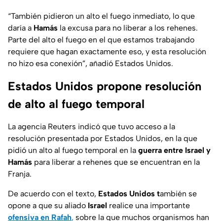
“También pidieron un alto el fuego inmediato, lo que
daría a
Hamás
la excusa para no liberar a los rehenes.
Parte del alto el fuego en el que estamos trabajando
requiere que hagan exactamente eso, y esta resolución
no hizo esa conexión”, añadió Estados Unidos.
Estados Unidos propone resolución
de alto al fuego temporal
La agencia Reuters indicó que tuvo acceso a la
resolución presentada por Estados Unidos, en la que
pidió un alto al fuego temporal en la
guerra entre Israel y
Hamás
para liberar a rehenes que se encuentran en la
Franja.
De acuerdo con el texto,
Estados Unidos t
ambién se
opone a que su aliado
Israel
realice una importante
ofensiva en Rafah
,
sobre la que muchos organismos han