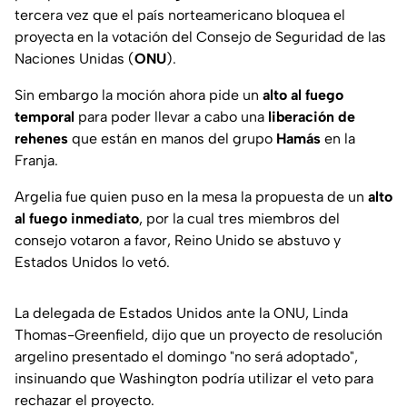
tercera vez que el país norteamericano bloquea el
proyecta en la votación del Consejo de Seguridad de las
Naciones Unidas (
ONU
).
Sin embargo la moción ahora pide un
alto al fuego
temporal
para poder llevar a cabo una
liberación de
rehenes
que están en manos del grupo
Hamás
en la
Franja.
Argelia fue quien puso en la mesa la propuesta de un
alto
al fuego inmediato
, por la cual tres miembros del
consejo votaron a favor, Reino Unido se abstuvo y
Estados Unidos lo vetó.
La delegada de Estados Unidos ante la ONU, Linda
Thomas-Greenfield, dijo que un proyecto de resolución
argelino presentado el domingo "no será adoptado",
insinuando que Washington podría utilizar el veto para
rechazar el proyecto.