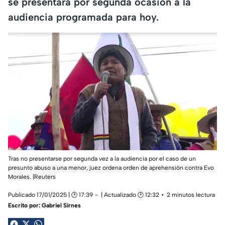
se presentara por segunda ocasión a la
audiencia programada para hoy.
Tras no presentarse por segunda vez a la audiencia por el caso de un
presunto abuso a una menor, juez ordena orden de aprehensión contra Evo
Morales. |Reuters
Publicado 17/01/2025 | 🕑 17:39
| Actualizado 🕑 12:32
2 minutos lectura
Escrito por:
Gabriel Sirnes