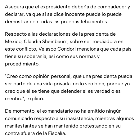
Asegura que el expresidente debería de compadecer y
declarar, ya que si se dice inocente puede lo puede
demostrar con todas las pruebas fehacientes.
Respecto a las declaraciones de la presidenta de
México, Claudia Sheinbaum, sobre ser mediadora en
este conflicto, Velasco Condori menciona que cada país
tiene su soberanía, así como sus normas y
procedimiento.
"
Creo como opinión personal, que una presidenta pueda
ser parte de una vida privada, no lo veo bien, porque yo
creo que él se tiene que defender si es verdad o es
mentira
", explicó.
De momento, el exmandatario no ha emitido ningún
comunicado respecto a su inasistencia, mientras algunos
manifestantes se han mantenido protestando en su
contra afuera de la Fiscalía.