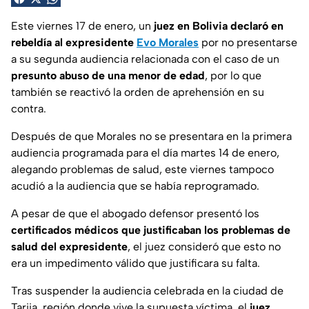
Este viernes 17 de enero, un
juez en Bolivia declaró en
rebeldía al expresidente
Evo Morales
por no presentarse
a su segunda audiencia relacionada con el caso de un
presunto abuso de una menor de edad
, por lo que
también se reactivó la orden de aprehensión en su
contra.
Después de que Morales no se presentara en la primera
audiencia programada para el día martes 14 de enero,
alegando problemas de salud, este viernes tampoco
acudió a la audiencia que se había reprogramado.
A pesar de que el abogado defensor presentó los
certificados médicos que justificaban los problemas de
salud del expresidente
, el juez consideró que esto no
era un impedimento válido que justificara su falta.
Tras suspender la audiencia celebrada en la ciudad de
Tarija, región donde vive la supuesta víctima, el
juez