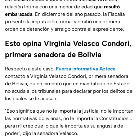
relación íntima con una menor de edad que
resultó
embarazada
. En diciembre del año pasado, la Fiscalía
presentó la imputación formal y emitió una primera
orden de detención y arraigo contra el expresidente.
Esto opina Virginia Velasco Condori,
primera senadora de Bolivia
Respecto a este caso,
Fuerza Informativa Azteca
contactó a Virginia Velasco Condori, primera senadora
de Bolivia, quien lamentó que un mandatario de Estado
no acuda a los tribunales para declarar por los delitos de
los cuales se le acusan.
"
Eso significa que no le importa la justicia, no le importan
las normativas bolivianas, no le importa la Constitución...
para mí creo que lo que le importa es su angustia de
poder
", dijo la senadora Velasco.