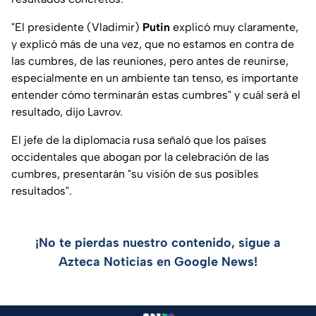
"El presidente (Vladimir)
Putin
explicó muy claramente,
y explicó más de una vez, que no estamos en contra de
las cumbres, de las reuniones, pero antes de reunirse,
especialmente en un ambiente tan tenso, es importante
entender cómo terminarán estas cumbres" y cuál será el
resultado, dijo Lavrov.
El jefe de la diplomacia rusa señaló que los países
occidentales que abogan por la celebración de las
cumbres, presentarán "su visión de sus posibles
resultados".
¡No te pierdas nuestro contenido, sigue a
Azteca Noticias en Google News!