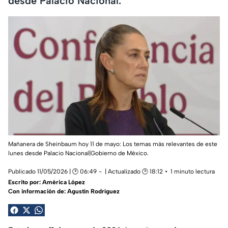
desde Palacio Nacional.
Mañanera de Sheinbaum hoy 11 de mayo: Los temas más relevantes de este
lunes desde Palacio Nacional|Gobierno de México.
Publicado 11/05/2026 | 🕑 06:49
| Actualizado 🕑 18:12
1 minuto lectura
Escrito por:
América López
Con información de: Agustín Rodríguez