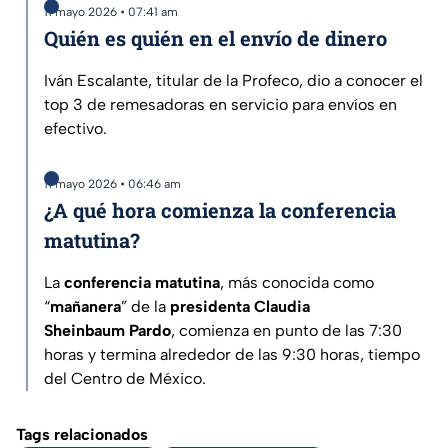
11 mayo 2026 • 07:41 am
Quién es quién en el envío de dinero
Iván Escalante, titular de la Profeco, dio a conocer el
top 3 de remesadoras en servicio para envíos en
efectivo.
11 mayo 2026 • 06:46 am
¿A qué hora comienza la conferencia
matutina?
La
conferencia matutina
, más conocida como
“
mañanera
” de la
presidenta Claudia
Sheinbaum
Pardo
, comienza en punto de las 7:30
horas y termina alrededor de las 9:30 horas, tiempo
del Centro de México.
Tags relacionados