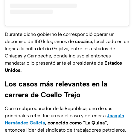
Durante dicho gobierno le correspondió operar un
decomiso de 150 kilogramos de
cocaína
, localizado en un
lugar a la orilla del río Grijalva, entre los estados de
Chiapas y Campeche, donde incluso el entonces
mandatario lo presentó ante el presidente de
Estados
Unidos.
Los casos más relevantes en la
carrera de Coello Trejo
Como subprocurador de la República, uno de sus
principales retos fue armar el caso y detener a
Joaquín
Hernández Galicia
, conocido como “La Quina”
,
entonces líder del sindicato de trabajadores petroleros.