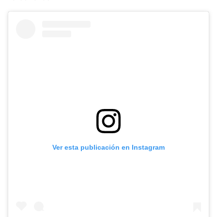
Ver esta publicación en Instagram