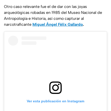
Otro caso relevante fue el de dar con las joyas
arqueológicas robadas en 1985 del Museo Nacional de
Antropología e Historia, así como capturar al
narcotraficante
Miguel Ángel Félix Gallardo
.
Ver esta publicación en Instagram