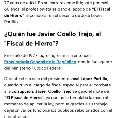
77 años de edad. En su carrera como litigante por casi
60 años, el profesionista se ganó el apodo de
“El Fiscal
de Hierro”
al colaborar en el sexenio de José López
Portillo.
¿Quién fue Javier Coello Trejo, el
"Fiscal de Hierro"?
En el año de 1977 logró ingresar a la entonces
Procuraduría General de la República
, donde fue agente
del Ministerio Público Federal.
Durante el sexenio del presidente
José López Portillo
,
cuando tuvo el cargo de fiscal especial para el combate
a la
corrupción
,
Javier Coello Trejo
se ganó el mote de
“El Fiscal de Hierro”
, ya que no le temblaba la mano al
momento de aplicar la ley, porque gracias a su trabajo
cayeron varios funcionarios públicos relacionados con el
narcotráfico.