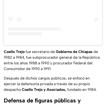
Coello Trejo
fue secretario de
Gobierno de Chiapas
de
1982 a 1984, fue subprocurador general de la República
entre los años 1988 a 1990 y procurador Federal del
Consumidor de 1990 a 1991.
Después de dichos cargos públicos, se enfocó en
ejercer la defensoría privada a través de su propio
despacho
Coello Trejo y Asociados,
fundado en 1984.
Defensa de figuras públicas y