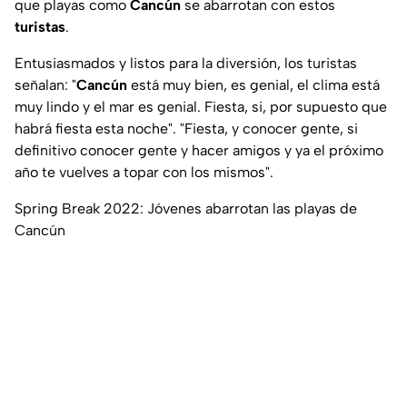
que playas como
Cancún
se abarrotan con estos
turistas
.
Entusiasmados y listos para la diversión, los turistas
señalan: "
Cancún
está muy bien, es genial, el clima está
muy lindo y el mar es genial. Fiesta, si, por supuesto que
habrá fiesta esta noche". "Fiesta, y conocer gente, si
definitivo conocer gente y hacer amigos y ya el próximo
año te vuelves a topar con los mismos".
Spring Break 2022: Jóvenes abarrotan las playas de
Cancún