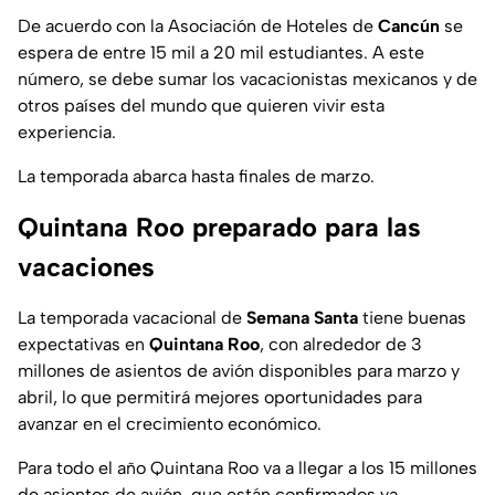
De acuerdo con la Asociación de Hoteles de
Cancún
se
espera de entre 15 mil a 20 mil estudiantes. A este
número, se debe sumar los vacacionistas mexicanos y de
otros países del mundo que quieren vivir esta
experiencia.
La temporada abarca hasta finales de marzo.
Quintana Roo preparado para las
vacaciones
La temporada vacacional de
Semana Santa
tiene buenas
expectativas en
Quintana Roo
, con alrededor de 3
millones de asientos de avión disponibles para marzo y
abril, lo que permitirá mejores oportunidades para
avanzar en el crecimiento económico.
Para todo el año Quintana Roo va a llegar a los 15 millones
de asientos de avión, que están confirmados ya.