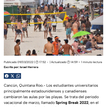
Publicado 09/03/2022 | 🕑 17:52
| Actualizado 🕑 14:59
1 minuto lectura
Escrito por:
Israel Herrera
Cancún, Quintana Roo.- Los estudiantes universitarios
principalmente estadounidenses y canadienses
cambiaron las aulas por las playas. Se trata del periodo
vacacional de marzo, llamado
Spring Break 2022
, en el