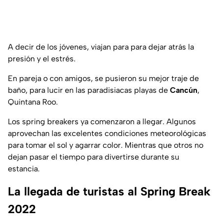
A decir de los jóvenes, viajan para para dejar atrás la
presión y el estrés.
En pareja o con amigos, se pusieron su mejor traje de
baño, para lucir en las paradisiacas playas de
Cancún
,
Quintana Roo.
Los spring breakers ya comenzaron a llegar. Algunos
aprovechan las excelentes condiciones meteorológicas
para tomar el sol y agarrar color. Mientras que otros no
dejan pasar el tiempo para divertirse durante su
estancia.
La llegada de turistas al Spring Break
2022