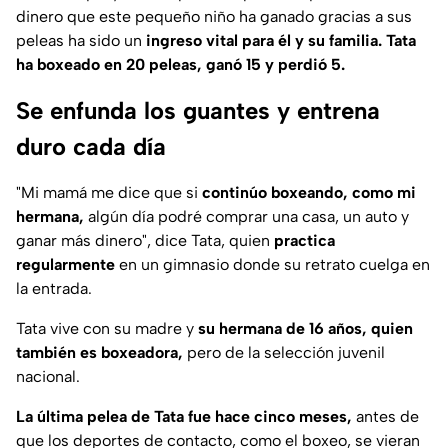
dinero que este pequeño niño ha ganado gracias a sus
peleas ha sido un
ingreso vital para él y su familia. Tata
ha boxeado en 20 peleas, ganó 15 y perdió 5.
Se enfunda los guantes y entrena
duro cada día
"Mi mamá me dice que si
continúo boxeando, como mi
hermana,
algún día podré comprar una casa, un auto y
ganar más dinero", dice Tata, quien
practica
regularmente
en un gimnasio donde su retrato cuelga en
la entrada.
Tata vive con su madre y
su hermana de 16 años, quien
también es boxeadora,
pero de la selección juvenil
nacional.
La última pelea de Tata fue hace cinco meses,
antes de
que los deportes de contacto, como el boxeo, se vieran