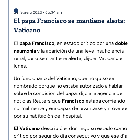
24 febrero 2025 • 06:34 am
El papa Francisco se mantiene alerta:
Vaticano
El
papa Francisco
, en estado crítico por una
doble
neumonía
y la aparición de una leve insuficiencia
renal, pero se mantiene alerta, dijo el Vaticano el
lunes.
Un funcionario del Vaticano, que no quiso ser
nombrado porque no estaba autorizado a hablar
sobre la condición del papa, dijo a la agencia de
noticias Reuters que
Francisco
estaba comiendo
normalmente y era capaz de levantarse y moverse
por su habitación del hospital.
El Vaticano
describió el domingo su estado como
crítico por segundo día consecutivo y que ese día