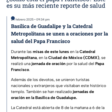
es su más reciente reporte de salud
24 febrero 2025 • 09:34 pm
Basílica de Guadalipe y la Catedral
Metropolitana se unen a oraciones por la
salud del Papa Francisco
Durante las
misas de este lunes
en la
Catedral
Metropolitana
, en la
Ciudad de México (CDMX)
, se
realizó una
jornada de oración
por la salud del
Papa
Francisco
.
Además de los devotos, se unieron turistas
nacionales y extranjeros que visitaban este histórico
templo. También se han realizado
jornadas de
oración en la Basílica de Guadalupe.
La Catedral está abierta de 8 de la mañana a 6 de la