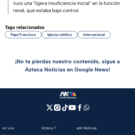
tuvo una "ligera insuficiencia inicial" en la función
renal, que estaba bajo control.
Tags relacionados
Papa Francisco
Iglesia católica
Internacional
¡No te pierdas nuestro contenido, sigue a
Azteca Noticias en Google News!
en vivo
Azteca 7
adn Noticias