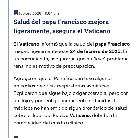
24 febrero 2025 • 11:54 am
Salud del papa Francisco mejora
ligeramente, asegura el Vaticano
El
Vaticano
informó que la salud del
papa Francisco
mejoró ligeramente este
24 de febrero de 2025.
En
un comunicado, aseguraron que su "leve" problema
renal no es motivo de preocupación.
Agregaron que el Pontífice aún tuvo algunos
episodios de crisis respiratorias asmáticas.
Explicaron que sigue bajo oxigenoterapia, pero con
un flujo y porcentaje ligeramente reducidos. Los
médicos no han emitido algún pronóstico de salud
sobre el líder del Estado
Vaticano
, debido a la
complejidad del cuadro clínico.