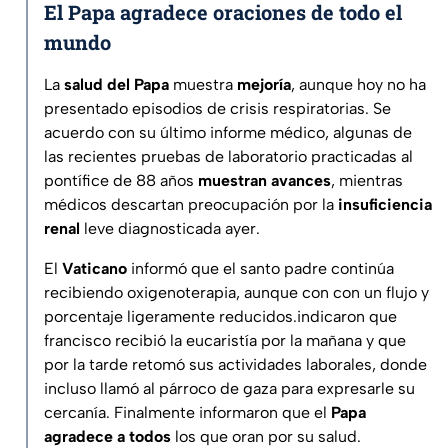
El Papa agradece oraciones de todo el
mundo
La
salud del Papa
muestra
mejoría
, aunque hoy no ha
presentado episodios de crisis respiratorias. Se
acuerdo con su último informe médico, algunas de
las recientes pruebas de laboratorio practicadas al
pontífice de 88 años
muestran avances
, mientras
médicos descartan preocupación por la
insuficiencia
renal
leve diagnosticada ayer.
El
Vaticano
informó que el santo padre continúa
recibiendo oxigenoterapia, aunque con con un flujo y
porcentaje ligeramente reducidos.indicaron que
francisco recibió la eucaristía por la mañana y que
por la tarde retomó sus actividades laborales, donde
incluso llamó al párroco de gaza para expresarle su
cercanía. Finalmente informaron que el
Papa
agradece a todos
los que oran por su salud.