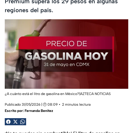
Premium supera los 29 pesos en algunas
regiones del país.
¿A cuánto está el litro de gasolina en México?|AZTECA NOTICIAS
Publicado 31/05/2026 | 🕑 08:09
2 minutos lectura
Escrito por:
Fernanda Benítez