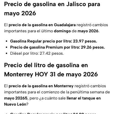
Precio de gasolina en Jalisco para
mayo 2026
El
precio de la gasolina en Guadalajara
registró cambios
importantes para el último
domingo
de
mayo 2026
.
Gasolina Regular precio por litro: 23.97 pesos.
Precio de gasolina Premium por litro: 29.26 pesos.
Diésel por litro: 27.42 pesos.
Precio del litro de gasolina en
Monterrey HOY 31 de mayo 2026
El
precio de la gasolina en Monterrey
registró cambios
importantes para el comienzo de la penúltima semana de
mayo 20265
, pero ¿a cuánto sale
llenar el tanque en
Nuevo León
?