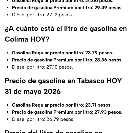
Gasolina Regular precio por litro: 24.00 pesos.
Precio de gasolina Premium por litro: 29.49 pesos.
Diésel por litro: 27.12 pesos.
¿A cuánto está el litro de gasolina en
Colima HOY?
Gasolina Regular precio por litro: 23.79 pesos.
Precio de gasolina Premium por litro: 28.36 pesos.
Diésel por litro: 27.10 pesos.
Precio de gasolina en Tabasco HOY
31 de mayo 2026
Gasolina Regular precio por litro: 23.71 pesos.
Precio de gasolina Premium por litro: 27.93 pesos.
Diésel por litro: 26.79 pesos.
Precio del litro de gasolina en