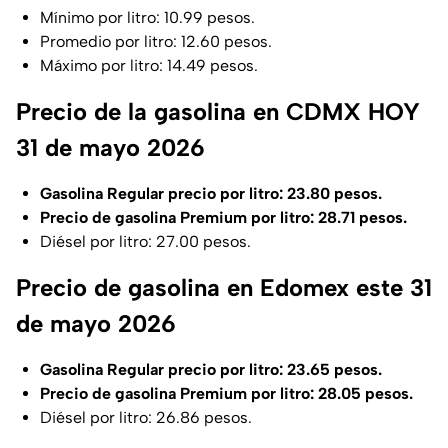
Mínimo por litro: 10.99 pesos.
Promedio por litro: 12.60 pesos.
Máximo por litro: 14.49 pesos.
Precio de la gasolina en CDMX HOY
31 de mayo 2026
Gasolina Regular precio por litro: 23.80 pesos.
Precio de gasolina Premium por litro: 28.71 pesos.
Diésel por litro: 27.00 pesos.
Precio de gasolina en Edomex este 31
de mayo 2026
Gasolina Regular precio por litro: 23.65 pesos.
Precio de gasolina Premium por litro: 28.05 pesos.
Diésel por litro: 26.86 pesos.