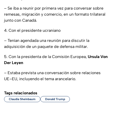
– Se iba a reunir por primera vez para conversar sobre
remesas, migración y comercio, en un formato trilateral
junto con Canadá.
4. Con el presidente ucraniano
– Tenían agendada una reunión para discutir la
adquisición de un paquete de defensa militar.
5. Con la presidenta de la Comisión Europea,
Ursula Von
Der Leyen
– Estaba prevista una conversación sobre relaciones
UE–EU, incluyendo el tema arancelario.
Tags relacionados
Claudia Sheinbaum
Donald Trump