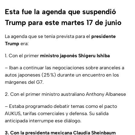
Esta fue la agenda que suspendió
Trump para este martes 17 de junio
La agenda que se tenía prevista para el
presidente
Trump
era:
1. Con el primer
ministro japonés Shigeru Ishiba
– Iban a continuar las negociaciones sobre aranceles a
autos japoneses (25 %) durante un encuentro en los
márgenes del G7.
2. Con el primer ministro australiano Anthony Albanese
– Estaba programado debatir temas como el pacto
AUKUS, tarifas comerciales y defensa. Su salida
anticipada interrumpe ese diálogo.
3. Con la presidenta mexicana Claudia Sheinbaum