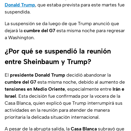
Donald Trump
, que estaba prevista para este martes fue
suspendida.
La suspensión se da luego de que Trump anunció que
dejará la
cumbre del G7
esta misma noche para regresar
a Washington.
¿Por qué se suspendió la reunión
entre Sheinbaum y Trump?
El
presidente Donald Trump
decidió abandonar la
cumbre del G7
esta misma noche, debido al aumento de
tensiones en Medio Oriente
, especialmente entre
Irán e
Israel
. Esta decisión fue confirmada por la vocera de la
Casa Blanca, quien explicó que Trump interrumpirá sus
actividades en la reunión para atender de manera
prioritaria la delicada situación internacional.
A pesar de la abrupta salida, la
Casa Blanca
subrayó que