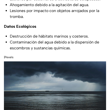
Ahogamiento debido a la agitación del agua.
Lesiones por impacto con objetos arrojados por la
tromba.
Daños Ecológicos
Destrucción de hábitats marinos y costeros.
Contaminación del agua debido a la dispersión de
escombros y sustancias químicas.
|Pexels