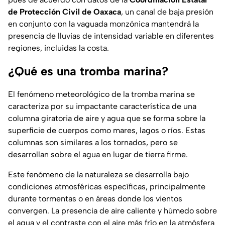
de Protección Civil de Oaxaca
, un canal de baja presión
en conjunto con la vaguada monzónica mantendrá la
presencia de lluvias de intensidad variable en diferentes
regiones, incluidas la costa.
¿Qué es una tromba marina?
El fenómeno meteorológico de la tromba marina se
caracteriza por su impactante característica de una
columna giratoria de aire y agua que se forma sobre la
superficie de cuerpos como mares, lagos o ríos. Estas
columnas son similares a los tornados, pero se
desarrollan sobre el agua en lugar de tierra firme.
Este fenómeno de la naturaleza se desarrolla bajo
condiciones atmosféricas específicas, principalmente
durante tormentas o en áreas donde los vientos
convergen. La presencia de aire caliente y húmedo sobre
el agua y el contraste con el aire más frío en la atmósfera