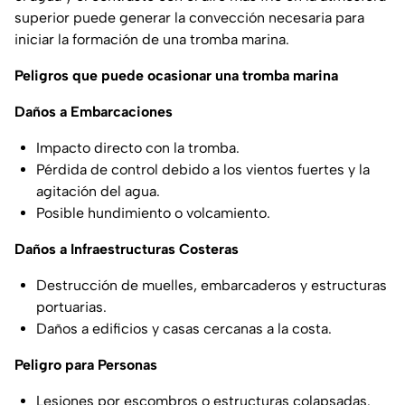
superior puede generar la convección necesaria para
iniciar la formación de una tromba marina.
Peligros que puede ocasionar una tromba marina
Daños a Embarcaciones
Impacto directo con la tromba.
Pérdida de control debido a los vientos fuertes y la
agitación del agua.
Posible hundimiento o volcamiento.
Daños a Infraestructuras Costeras
Destrucción de muelles, embarcaderos y estructuras
portuarias.
Daños a edificios y casas cercanas a la costa.
Peligro para Personas
Lesiones por escombros o estructuras colapsadas.