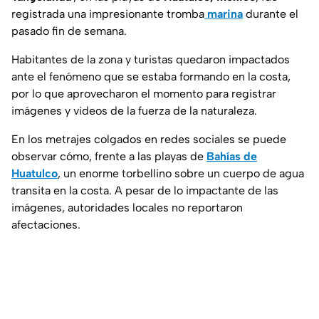
registrada una impresionante tromba
marina
durante el
pasado fin de semana.
Habitantes de la zona y turistas quedaron impactados
ante el fenómeno que se estaba formando en la costa,
por lo que aprovecharon el momento para registrar
imágenes y videos de la fuerza de la naturaleza.
En los metrajes colgados en redes sociales se puede
observar cómo, frente a las playas de
Bahías de
Huatulco
, un enorme torbellino sobre un cuerpo de agua
transita en la costa. A pesar de lo impactante de las
imágenes, autoridades locales no reportaron
afectaciones.