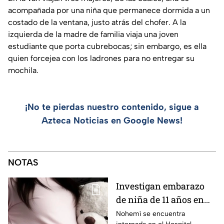
acompañada por una niña que permanece dormida a un
costado de la ventana, justo atrás del chofer. A la
izquierda de la madre de familia viaja una joven
estudiante que porta cubrebocas; sin embargo, es ella
quien forcejea con los ladrones para no entregar su
mochila.
¡No te pierdas nuestro contenido, sigue a
Azteca Noticias en Google News!
NOTAS
Investigan embarazo
de niña de 11 años en
Matamoros,
Nohemí se encuentra