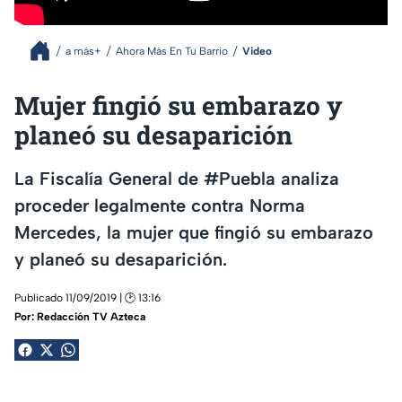
a más+
Ahora Más En Tu Barrio
Video
Mujer fingió su embarazo y
planeó su desaparición
La Fiscalía General de #Puebla analiza
proceder legalmente contra Norma
Mercedes, la mujer que fingió su embarazo
y planeó su desaparición.
Publicado 11/09/2019 | 🕑 13:16
Por:
Redacción TV Azteca