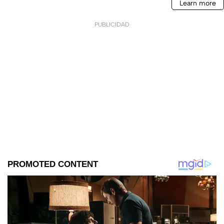
PUBLICIDAD