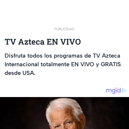
PUBLICIDAD
TV Azteca EN VIVO
Disfruta todos los programas de TV Azteca
Internacional totalmente EN VIVO y GRATIS
desde USA.