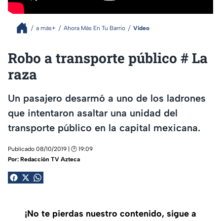
a más+
Ahora Más En Tu Barrio
Video
Robo a transporte público # La
raza
Un pasajero desarmó a uno de los ladrones
que intentaron asaltar una unidad del
transporte público en la capital mexicana.
Publicado 08/10/2019 | 🕑 19:09
Por:
Redacción TV Azteca
¡No te pierdas nuestro contenido, sigue a