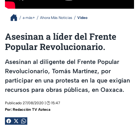
a más+
Ahora Más Noticias
Video
Asesinan a líder del Frente
Popular Revolucionario.
Asesinan al diligente del Frente Popular
Revolucionario, Tomás Martínez, por
participar en una protesta en la que exigían
recursos para obras públicas, en Oaxaca.
Publicado 27/08/2020 | 🕑 15:47
Por:
Redacción TV Azteca