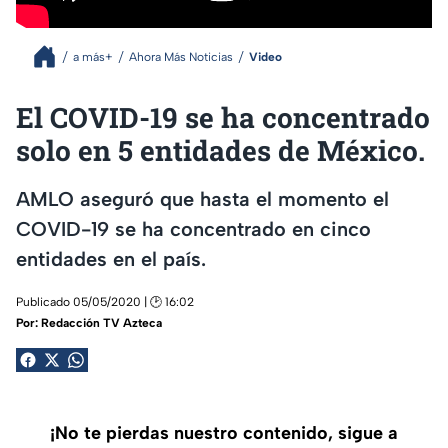
a más+
Ahora Más Noticias
Video
El COVID-19 se ha concentrado
solo en 5 entidades de México.
AMLO aseguró que hasta el momento el
COVID-19 se ha concentrado en cinco
entidades en el país.
Publicado 05/05/2020 | 🕑 16:02
Por:
Redacción TV Azteca
¡No te pierdas nuestro contenido, sigue a